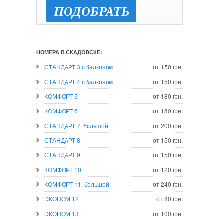
ПОДОБРАТЬ
НОМЕРА В СКАДОВСКЕ:
СТАНДАРТ 3 с балконом
от 150 грн.
СТАНДАРТ 4 с балконом
от 150 грн.
КОМФОРТ 5
от 180 грн.
КОМФОРТ 6
от 180 грн.
СТАНДАРТ 7, большой
от 200 грн.
СТАНДАРТ 8
от 150 грн.
СТАНДАРТ 9
от 150 грн.
КОМФОРТ 10
от 120 грн.
КОМФОРТ 11, большой
от 240 грн.
ЭКОНОМ 12
от 80 грн.
ЭКОНОМ 13
от 100 грн.