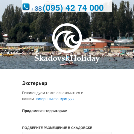
(095) 42 74 000
+38
Экстерьер
Рекомендуем также ознакомиться с
нашим
номерным фондом >>>
Придомовая территория:
ПОДБЕРИТЕ РАЗМЕЩЕНИЕ В СКАДОВСКЕ